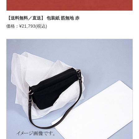
【送料無料／直送】 包装紙 筋無地 赤
価格：¥21,793(税込)