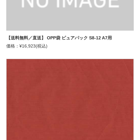
【送料無料／直送】 OPP袋 ピュアパック S8-12 A7用
価格：¥16,923(税込)