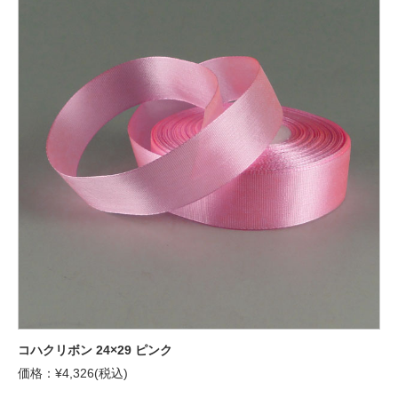
コハクリボン 24×29 ピンク
価格：¥4,326(税込)