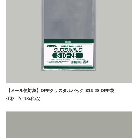
【メール便対象】OPPクリスタルパック S16-28 OPP袋
価格：¥413(税込)