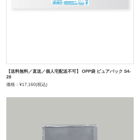
【送料無料／直送／個人宅配送不可】 OPP袋 ピュアパック S4-
28
価格：¥17,160(税込)