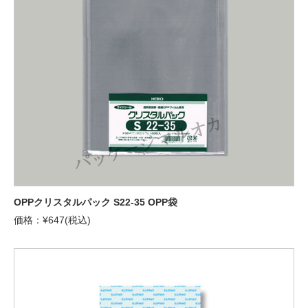
OPPクリスタルパック S22-35 OPP袋
価格：¥647(税込)