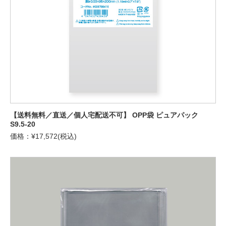
【送料無料／直送／個人宅配送不可】 OPP袋 ピュアパック
S9.5-20
価格：¥17,572(税込)