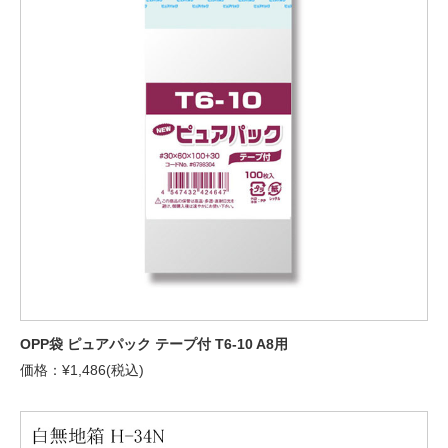
OPP袋 ピュアパック テープ付 T6-10 A8用
価格：¥1,486(税込)