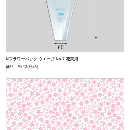
Nフラワーパック ウエーブ No.7 花束用
価格：¥942(税込)