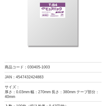
商品コード：030405-1003
JAN：4547432424883
サイズ：
厚さ：0.03mm 幅：270mm 長さ：380mm テープ部分：
40mm