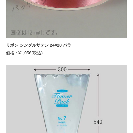
リボン シングルサテン 24×20 バラ
価格：¥1,056(税込)