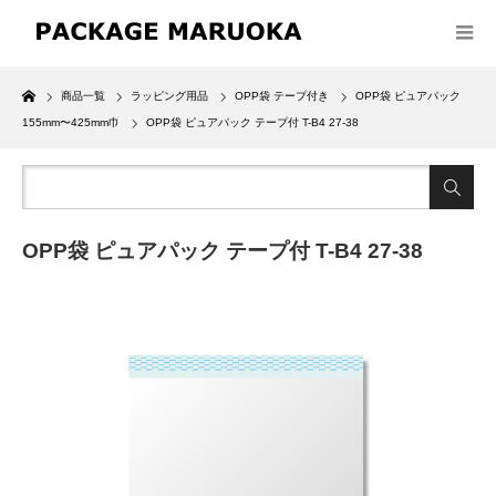
Home
商品一覧
ラッピング用品
OPP袋 テープ付き
OPP袋 ピュアパック
155mm〜425mm巾
OPP袋 ピュアパック テープ付 T-B4 27-38
OPP袋 ピュアパック テープ付 T-B4 27-38