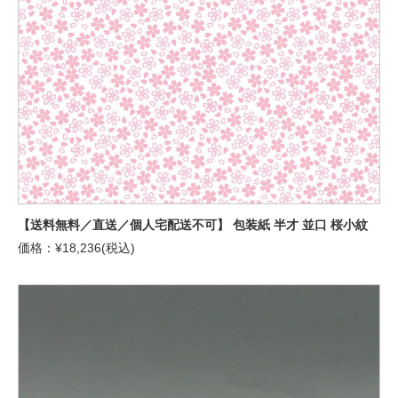
【送料無料／直送／個人宅配送不可】 包装紙 半才 並口 桜小紋
価格：¥18,236(税込)