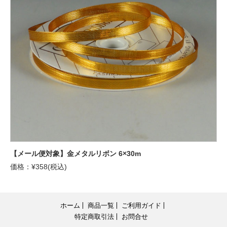
【メール便対象】金メタルリボン 6×30m
価格：¥358(税込)
ホーム
商品一覧
ご利用ガイド
特定商取引法
お問合せ