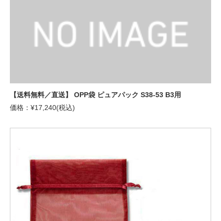
【送料無料／直送】 OPP袋 ピュアパック S38-53 B3用
価格：¥17,240(税込)