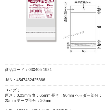
商品コード：030405-1931
JAN：4547432425866
サイズ：
厚さ：0.03mm 巾：65mm 長さ：90mm ヘッダー部分：
25mm テープ部分：30mm