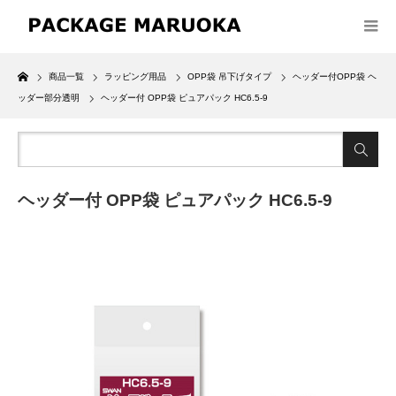
Home
商品一覧
ラッピング用品
OPP袋 吊下げタイプ
ヘッダー付OPP袋 ヘ
ッダー部分透明
ヘッダー付 OPP袋 ピュアパック HC6.5-9
ヘッダー付 OPP袋 ピュアパック HC6.5-9