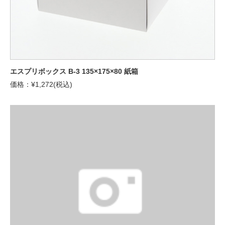
エスプリボックス B-3 135×175×80 紙箱
価格：¥1,272(税込)