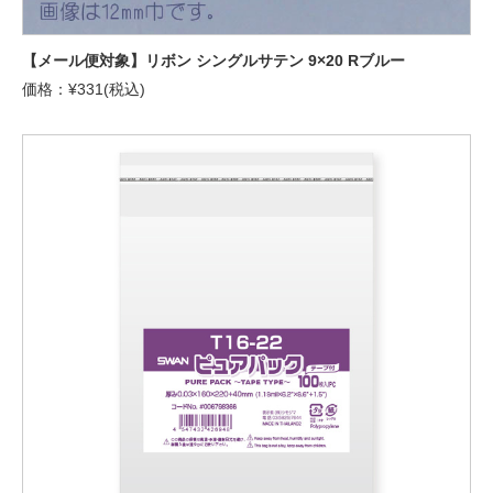
【メール便対象】リボン シングルサテン 9×20 Rブルー
価格：¥331(税込)