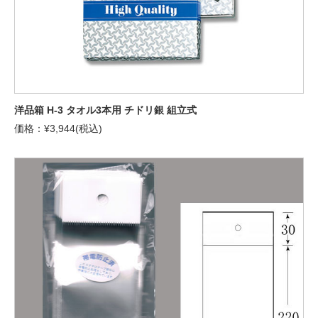
洋品箱 H-3 タオル3本用 チドリ銀 組立式
価格：¥3,944(税込)