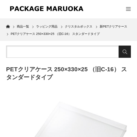
Home
商品一覧
ラッピング用品
クリスタルボックス
新PETクリアケース
PETクリアケース 250×330×25 （旧C-16） スタンダードタイプ
PETクリアケース 250×330×25 （旧C-16） ス
タンダードタイプ