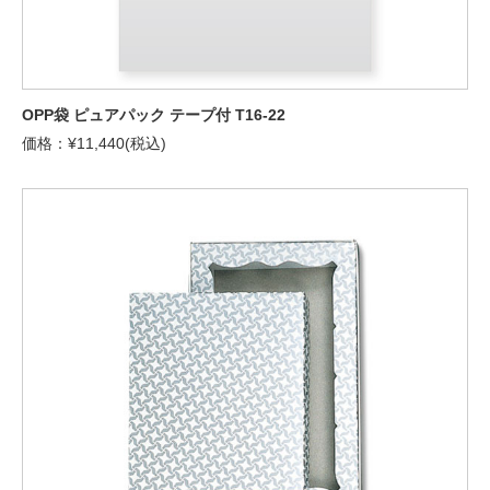
OPP袋 ピュアパック テープ付 T16-22
価格：¥11,440(税込)