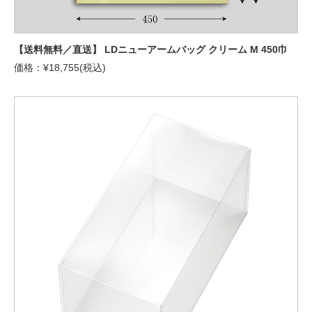
【送料無料／直送】 LDニューアームバッグ クリーム M 450巾
価格：¥18,755(税込)