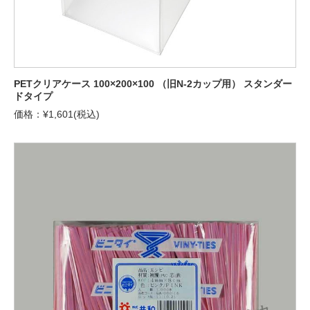
PETクリアケース 100×200×100 （旧N-2カップ用） スタンダー
ドタイプ
価格：¥1,601(税込)