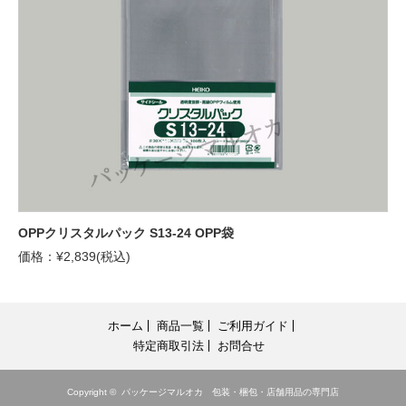
OPPクリスタルパック S13-24 OPP袋
価格：¥2,839(税込)
ホーム
商品一覧
ご利用ガイド
特定商取引法
お問合せ
Copyright ©
パッケージマルオカ 包装・梱包・店舗用品の専門店