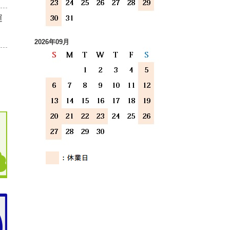
運
2026年09月