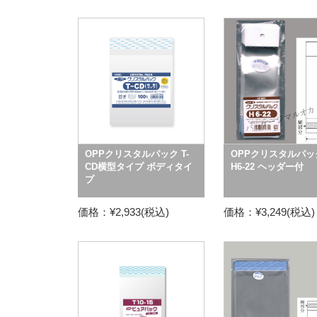
OPPクリスタルパック T-
OPPクリスタルパ
CD横型タイプ ボディタイ
H6-22 ヘッダー付
プ
価格：¥2,933(税込)
価格：¥3,249(税込)