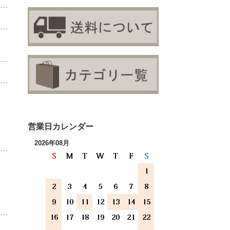
営業日カレンダー
2026年08月