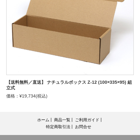
【送料無料／直送】 ナチュラルボックス Z-12 (100×335×95) 組
立式
価格：¥19,734(税込)
ホーム
商品一覧
ご利用ガイド
特定商取引法
お問合せ