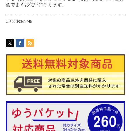
会でよくお使いになります。
UP:2608041745