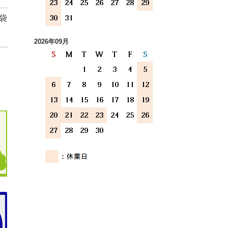
袋
2026年09月