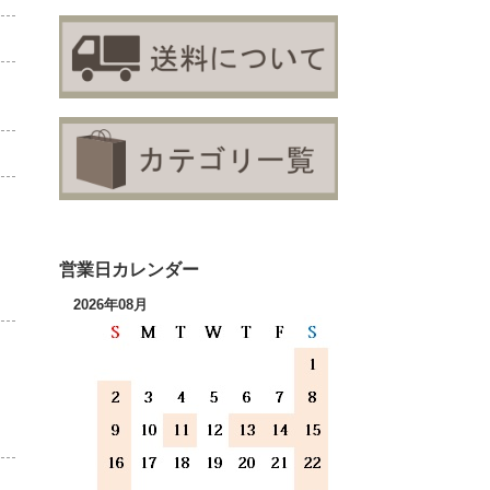
営業日カレンダー
2026年08月