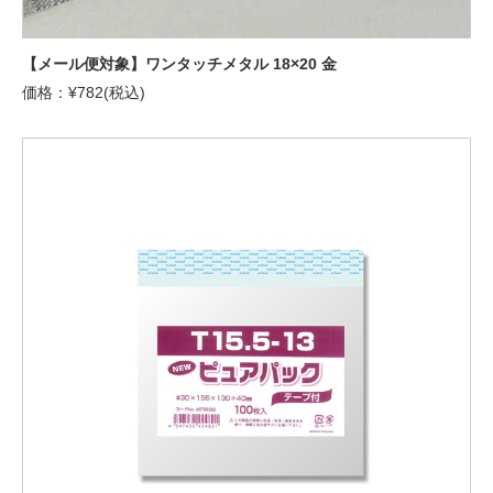
【メール便対象】ワンタッチメタル 18×20 金
価格：¥782(税込)