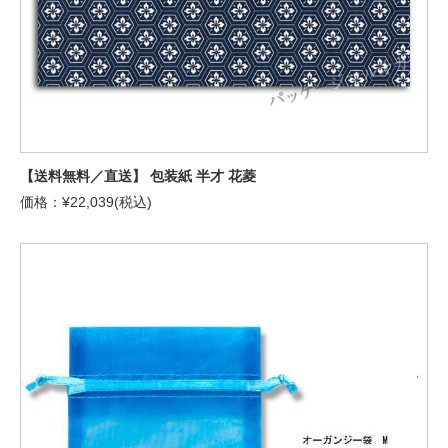
【送料無料／直送】 包装紙 半才 花菱
価格：¥22,039(税込)