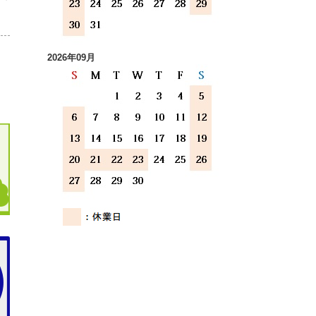
2026年09月