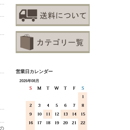
営業日カレンダー
2026年08月
の