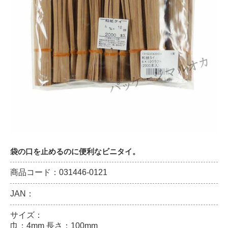
袋の口を止めるのに便利なビニタイ。
商品コード：031446-0121
JAN：
サイズ：
巾：4mm 長さ：100mm