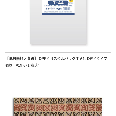
【送料無料／直送】 OPPクリスタルパック T-A4 ボディタイプ
価格：¥19,671(税込)