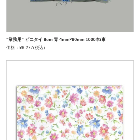
“業務用” ビニタイ 8cm 青 4mm×80mm 1000本/束
価格：¥6,277(税込)