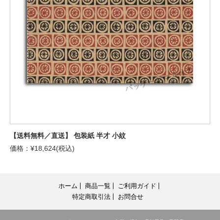
【送料無料／直送】 包装紙 半才 小紋
価格：¥18,624(税込)
ホーム
商品一覧
ご利用ガイド
特定商取引法
お問合せ