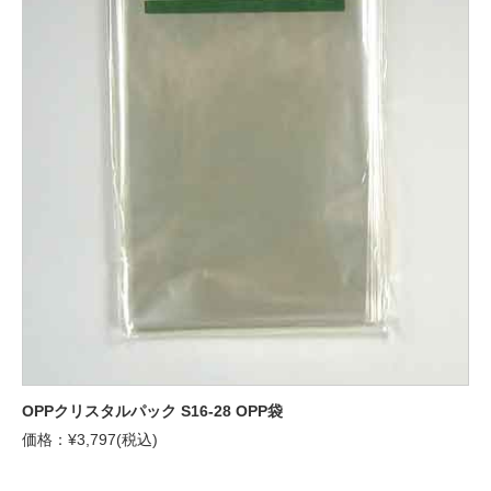
OPPクリスタルパック S16-28 OPP袋
価格：¥3,797(税込)