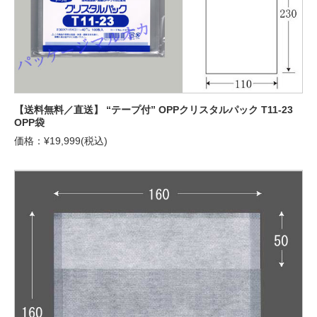
【送料無料／直送】 “テープ付” OPPクリスタルパック T11-23
OPP袋
価格：¥19,999(税込)