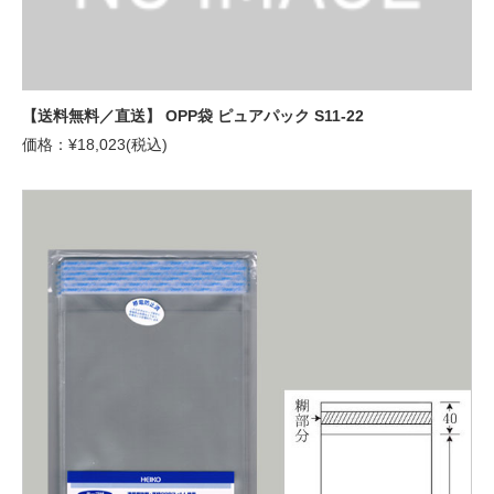
【送料無料／直送】 OPP袋 ピュアパック S11-22
価格：¥18,023(税込)