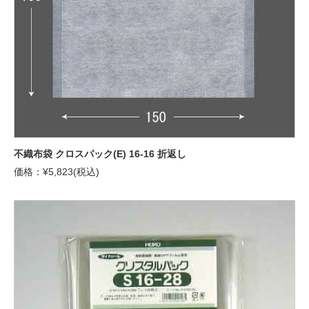
不織布袋 クロスパック(E) 16-16 折返し
価格：¥5,823(税込)