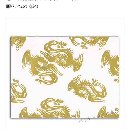
価格：¥253(税込)