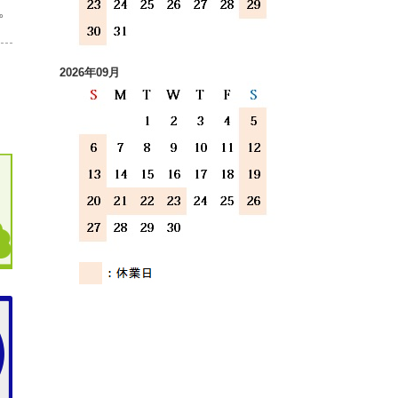
。
2026年09月