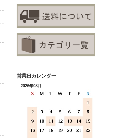
営業日カレンダー
2026年08月