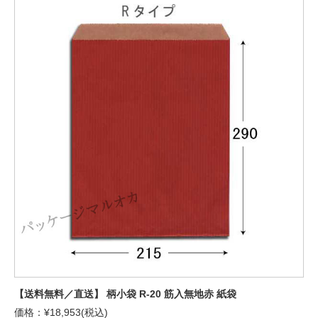
【送料無料／直送】 柄小袋 R-20 筋入無地赤 紙袋
価格：¥18,953(税込)