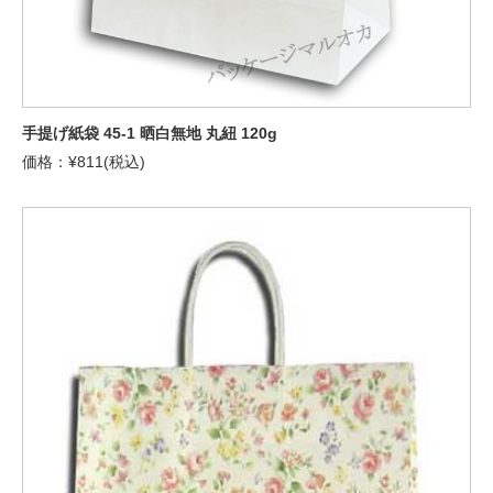
手提げ紙袋 45-1 晒白無地 丸紐 120g
価格：¥811(税込)