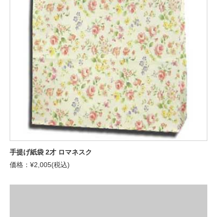
手提げ紙袋 2才 ロマネスク
価格：¥2,005(税込)