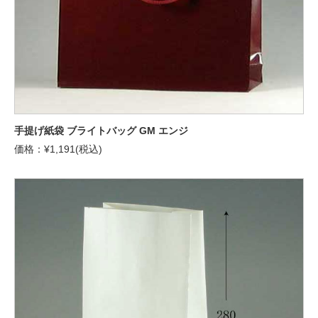
手提げ紙袋 ブライトバッグ GM エンジ
価格：¥1,191(税込)