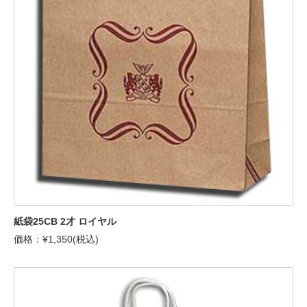
紙袋25CB 2才 ロイヤル
価格：¥1,350(税込)