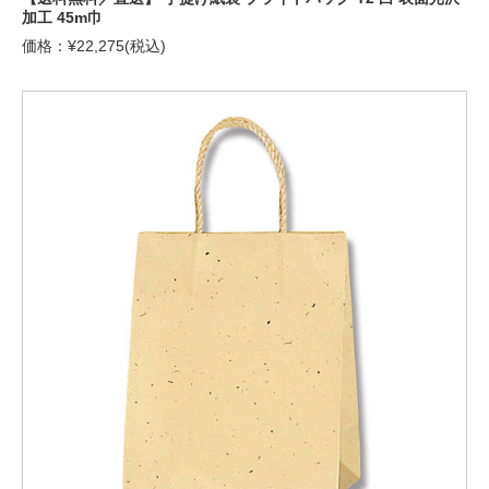
加工 45m巾
価格：¥22,275(税込)