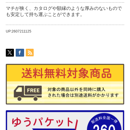
マチが狭く、カタログや額縁のような厚みのないもので
も安定して持ち運ぶことができます。
UP:2607211125