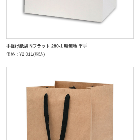
手提げ紙袋 Nフラット 280-1 晒無地 平手
価格：¥2,011(税込)