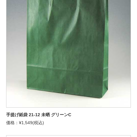
手提げ紙袋 21-12 未晒 グリーンC
価格：¥1,549(税込)