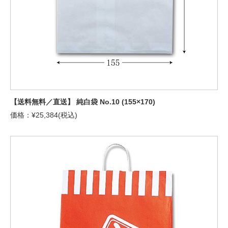
【送料無料／直送】 純白袋 No.10 (155×170)
価格：¥25,384(税込)