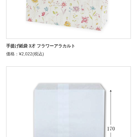
手提げ紙袋 3才 フラワーアラカルト
価格：¥2,022(税込)