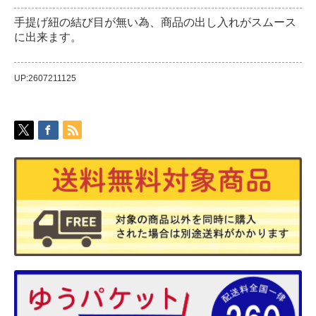
手提げ紐の結び目が無い為、商品の出し入れがスムース
に出来ます。
UP:2607211125