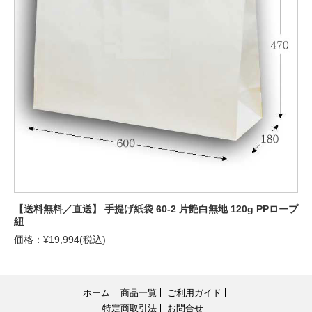
【送料無料／直送】 手提げ紙袋 60-2 片艶白無地 120g PPロープ
紐
価格：¥19,994(税込)
ホーム
商品一覧
ご利用ガイド
特定商取引法
お問合せ