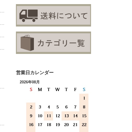
営業日カレンダー
2026年08月