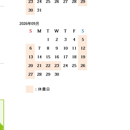
2026年09月