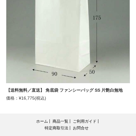
【送料無料／直送】 角底袋 ファンシーバッグ SS 片艶白無地
価格：¥16,775(税込)
ホーム
商品一覧
ご利用ガイド
特定商取引法
お問合せ