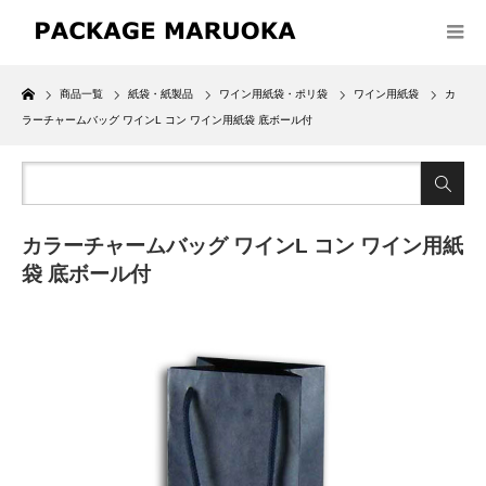
Home
商品一覧
紙袋・紙製品
ワイン用紙袋・ポリ袋
ワイン用紙袋
カ
ラーチャームバッグ ワインL コン ワイン用紙袋 底ボール付
カラーチャームバッグ ワインL コン ワイン用紙
袋 底ボール付