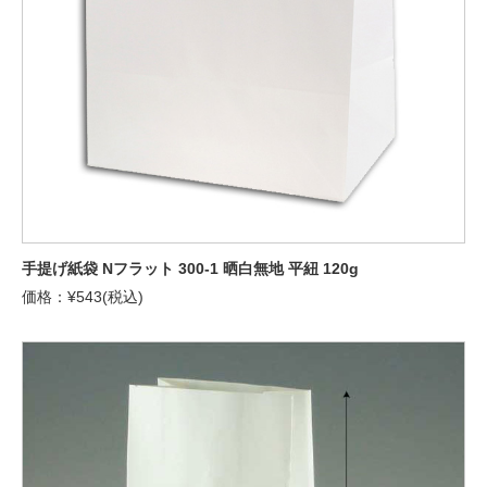
手提げ紙袋 Nフラット 300-1 晒白無地 平紐 120g
価格：¥543(税込)