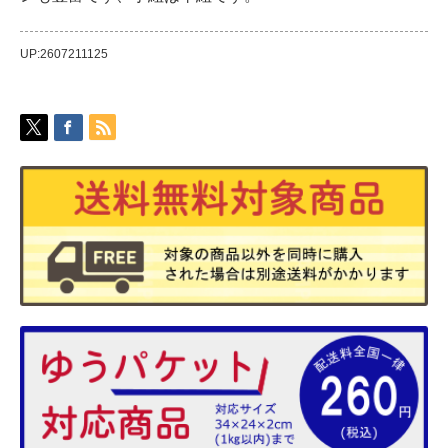
UP:2607211125