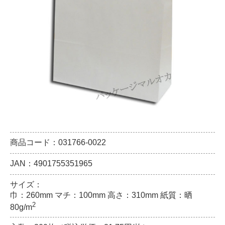
商品コード：031766-0022
JAN：4901755351965
サイズ：
巾：260mm マチ：100mm 高さ：310mm 紙質：晒
2
80g/m