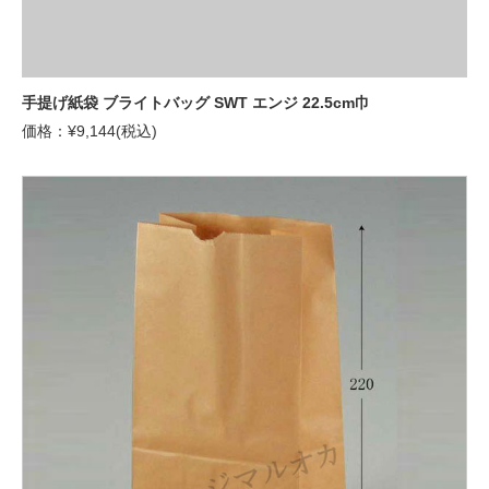
手提げ紙袋 ブライトバッグ SWT エンジ 22.5cm巾
価格：¥9,144(税込)