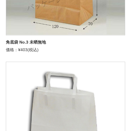
角底袋 No.3 未晒無地
価格：¥403(税込)