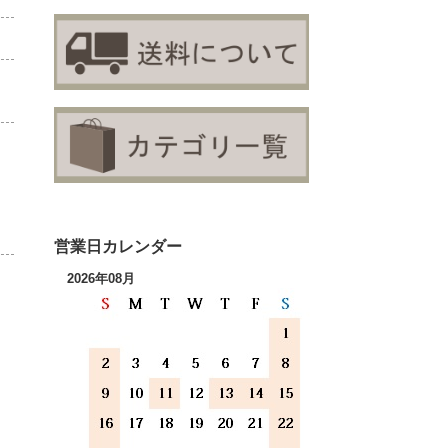
営業日カレンダー
2026年08月