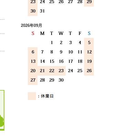
2026年09月