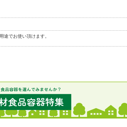
用途でお使い頂けます。