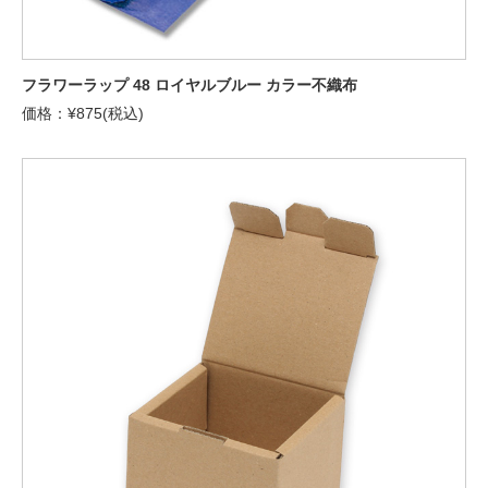
フラワーラップ 48 ロイヤルブルー カラー不織布
価格：¥875(税込)