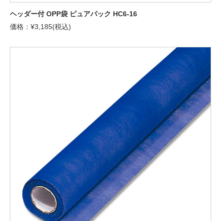
ヘッダー付 OPP袋 ピュアパック HC6-16
価格：¥3,185(税込)