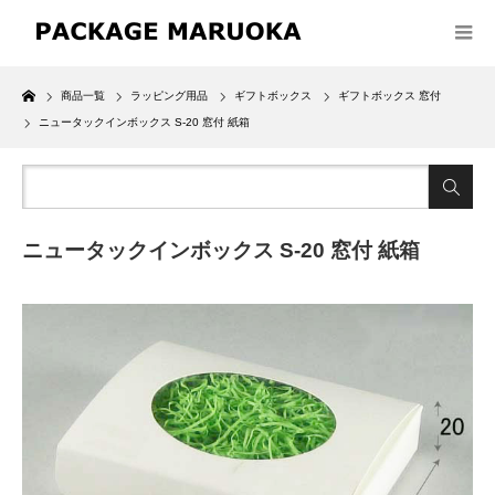
Home
商品一覧
ラッピング用品
ギフトボックス
ギフトボックス 窓付
ニュータックインボックス S-20 窓付 紙箱
ニュータックインボックス S-20 窓付 紙箱