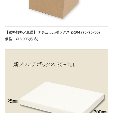
【送料無料／直送】 ナチュラルボックス Z-104 (75×75×55)
価格：¥18,005(税込)