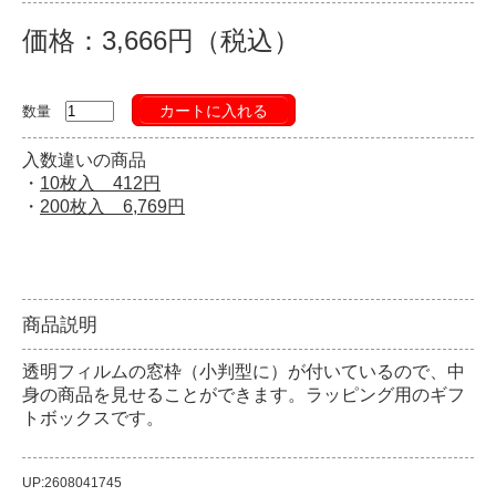
価格：3,666円（税込）
カートに入れる
数量
入数違いの商品
・
10枚入 412円
・
200枚入 6,769円
商品説明
透明フィルムの窓枠（小判型に）が付いているので、中
身の商品を見せることができます。ラッピング用のギフ
トボックスです。
UP:2608041745