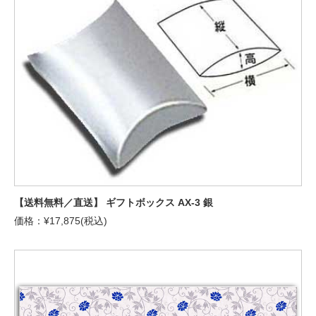
【送料無料／直送】 ギフトボックス AX-3 銀
価格：¥17,875(税込)