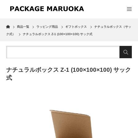
Home
商品一覧
ラッピング用品
ギフトボックス
ナチュラルボックス（サッ
ク式）
ナチュラルボックス Z-1 (100×100×100) サック式
ナチュラルボックス Z-1 (100×100×100) サック
式