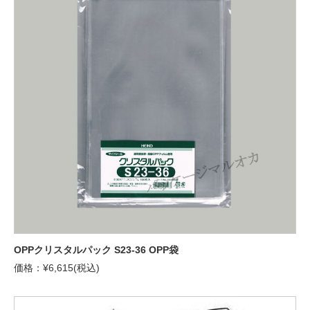
OPPクリスタルパック S23-36 OPP袋
価格：¥6,615(税込)