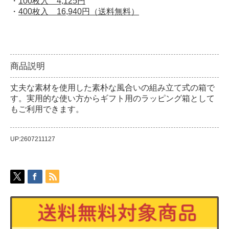
・
100枚入 4,125円
・
400枚入 16,940円（送料無料）
商品説明
丈夫な素材を使用した素朴な風合いの組み立て式の箱で
す。実用的な使い方からギフト用のラッピング箱として
もご利用できます。
UP:2607211127