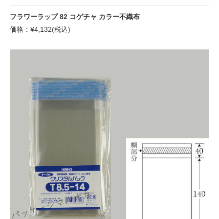
フラワーラップ 82 コゲチャ カラー不織布
価格：¥4,132(税込)