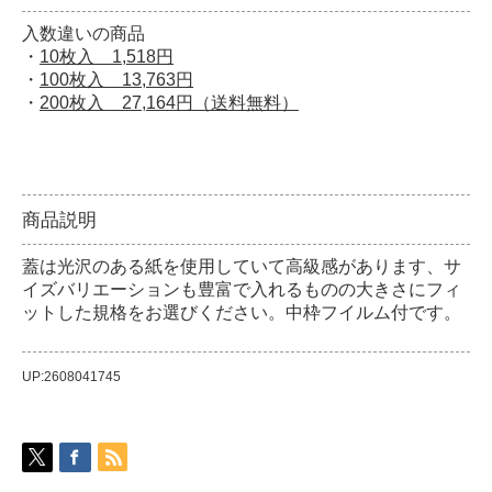
入数違いの商品
・
10枚入 1,518円
・
100枚入 13,763円
・
200枚入 27,164円（送料無料）
商品説明
蓋は光沢のある紙を使用していて高級感があります、サ
イズバリエーションも豊富で入れるものの大きさにフィ
ットした規格をお選びください。中枠フイルム付です。
UP:2608041745