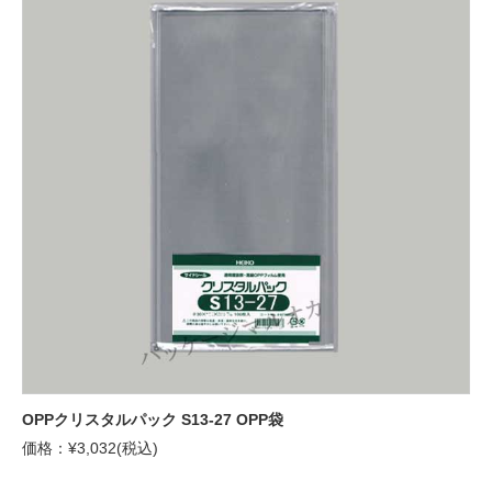
OPPクリスタルパック S13-27 OPP袋
価格：¥3,032(税込)