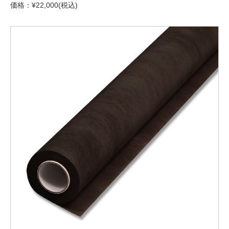
価格：¥22,000(税込)