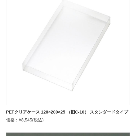
PETクリアケース 120×200×25 （旧C-10） スタンダードタイプ
価格：¥8,545(税込)