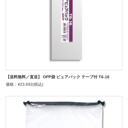
【送料無料／直送】 OPP袋 ピュアパック テープ付 T6-16
価格：¥23,692(税込)