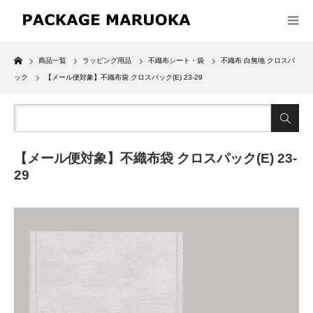
Home
商品一覧
ラッピング用品
不織布シート・袋
不織布 白無地 クロスパ
ック
【メール便対象】不織布袋 クロスパック(E) 23-29
【メール便対象】不織布袋 クロスパック(E) 23-
29