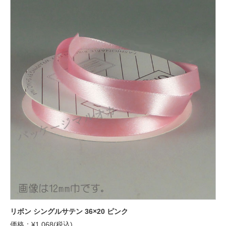
リボン シングルサテン 36×20 ピンク
価格：¥1,068(税込)