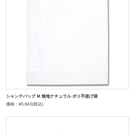
シャンテバッグ M 無地ナチュラル ポリ手提げ袋
価格：¥5,843(税込)