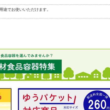
用途でお使いいただけます。