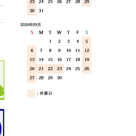
2026年09月