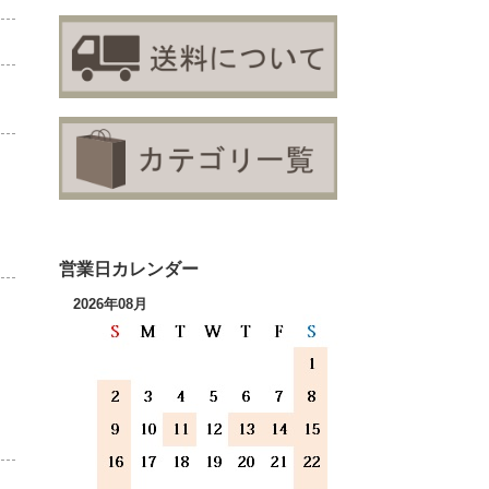
営業日カレンダー
2026年08月