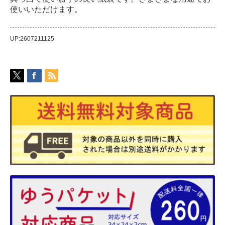
使いいただけます。
UP:2607211125