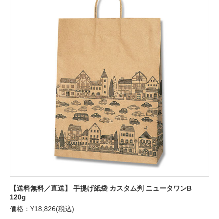
【送料無料／直送】 手提げ紙袋 カスタム判 ニュータワンB
120g
価格：¥18,826(税込)