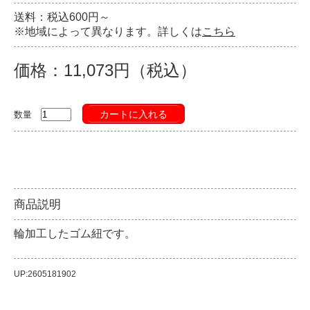
送料：税込600円～
※地域によって異なります。詳しくは
こちら
価格：11,073円（税込）
カートに入れる
数量
商品説明
輪加工したゴム紐です。
UP:2605181902