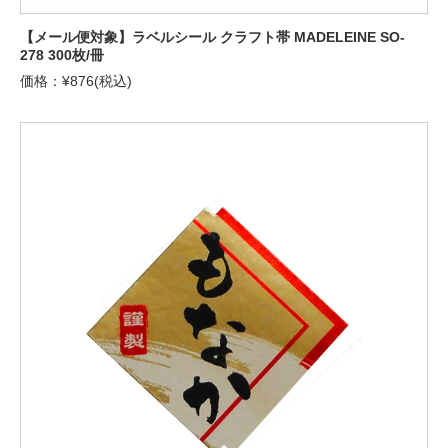
【メール便対象】ラベルシール クラフト帯 MADELEINE SO-
278 300枚/冊
価格：¥876(税込)