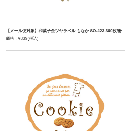
【メール便対象】和菓子金ツヤラベル もなか SO-423 300枚/冊
価格：¥839(税込)