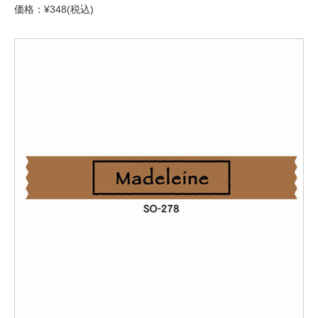
価格：¥348(税込)