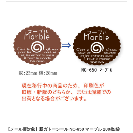
【メール便対象】新ガトーシール NC-650 マーブル 200枚/袋