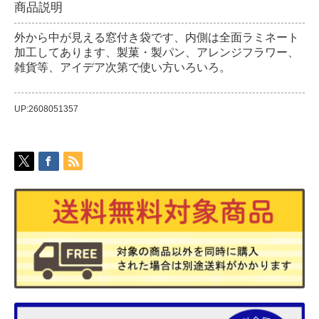
商品説明
外から中が見える窓付き袋です、内側は全面ラミネート
加工してあります、製菓・製パン、アレンジフラワー、
雑貨等、アイデア次第で使い方いろいろ。
UP:2608051357