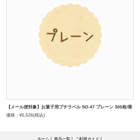
【メール便対象】お菓子用プチラベル SO-47 プレーン 300枚/冊
価格：¥5,526(税込)
ホーム
商品一覧
ご利用ガイド