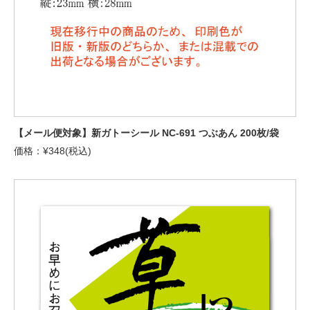
【メール便対象】新ガトーシール NC-691 つぶあん 200枚/袋
価格：¥348(税込)