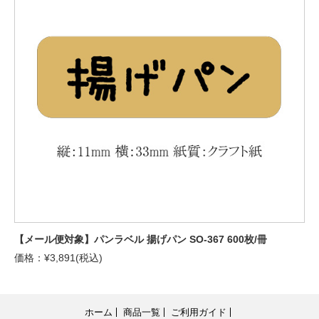
【メール便対象】パンラベル 揚げパン SO-367 600枚/冊
価格：¥3,891(税込)
ホーム
商品一覧
ご利用ガイド