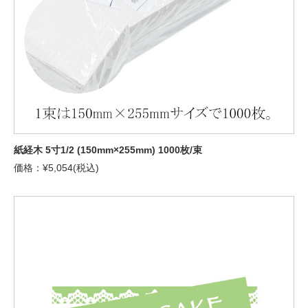
紙経木 5寸1/2 (150mm×255mm) 1000枚/束
価格：¥5,054(税込)