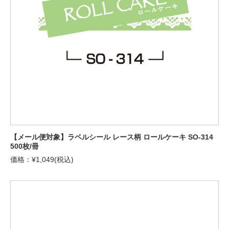
【メール便対象】ラベルシール レース柄 ロールケーキ SO-314
500枚/冊
価格：¥1,049(税込)