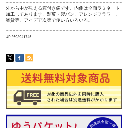
外から中が見える窓付き袋です、内側は全面ラミネート
加工してあります、製菓・製パン、アレンジフラワー、
雑貨等、アイデア次第で使い方いろいろ。
UP:2608041745