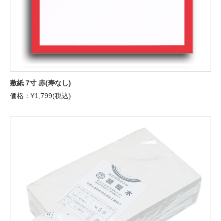
敷紙 7寸 赤(寿なし)
価格：¥1,799(税込)