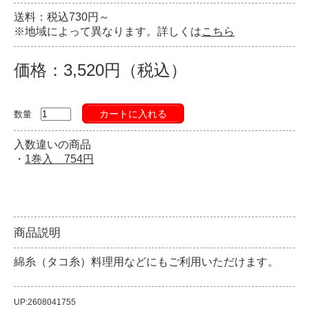
送料：税込730円～
※地域によって異なります。詳しくは
こちら
価格：3,520円（税込）
カートに入れる
数量
入数違いの商品
・
1巻入 754円
商品説明
綿糸（タコ糸）料理用などにもご利用いただけます。
UP:2608041755