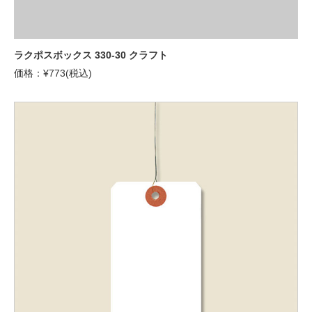
ラクポスボックス 330-30 クラフト
価格：¥773(税込)