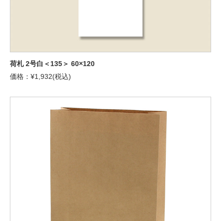
荷札 2号白＜135＞ 60×120
価格：¥1,932(税込)