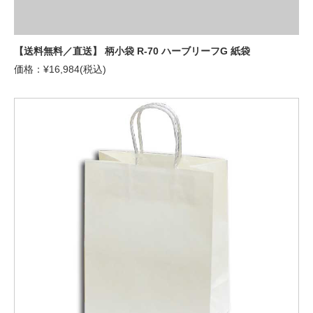
【送料無料／直送】 柄小袋 R-70 ハーブリーフG 紙袋
価格：¥16,984(税込)