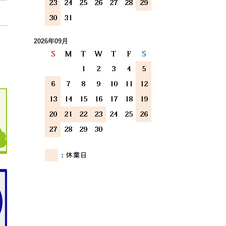
2026年09月