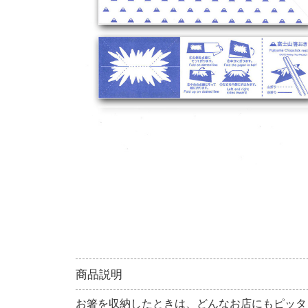
商品説明
お箸を収納したときは、どんなお店にもピッタ