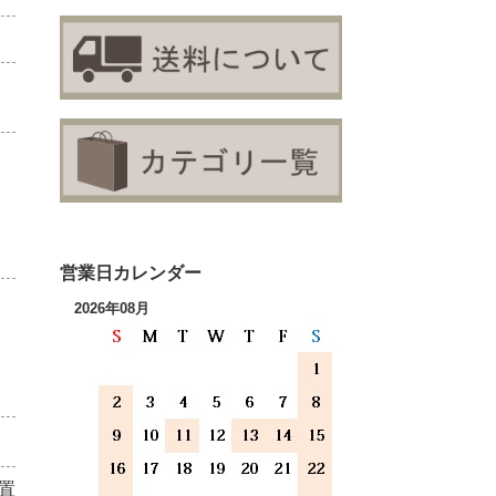
営業日カレンダー
2026年08月
置