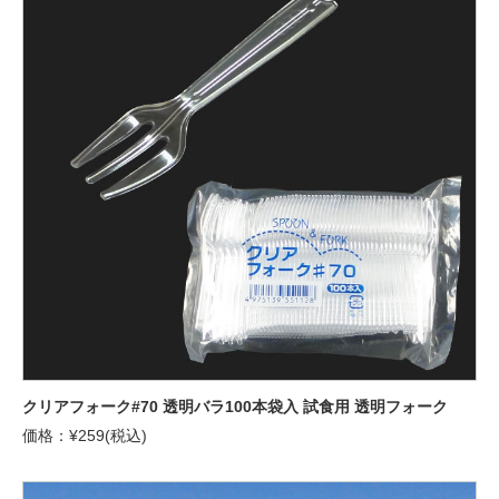
クリアフォーク#70 透明バラ100本袋入 試食用 透明フォーク
価格：¥259(税込)