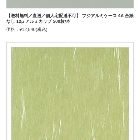
【送料無料／直送／個人宅配送不可】 フジアルミケース 4A 合紙
なし 12μ アルミカップ 500枚/本
価格：¥12,540(税込)