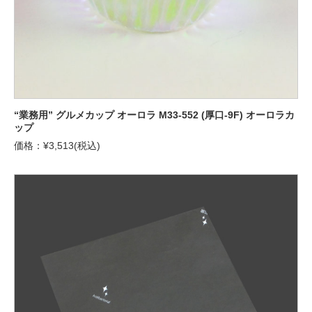
“業務用” グルメカップ オーロラ M33-552 (厚口-9F) オーロラカ
ップ
価格：¥3,513(税込)