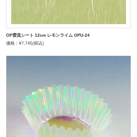
OP雲流シート 12cm レモンライム OPU-24
価格：¥7,745(税込)