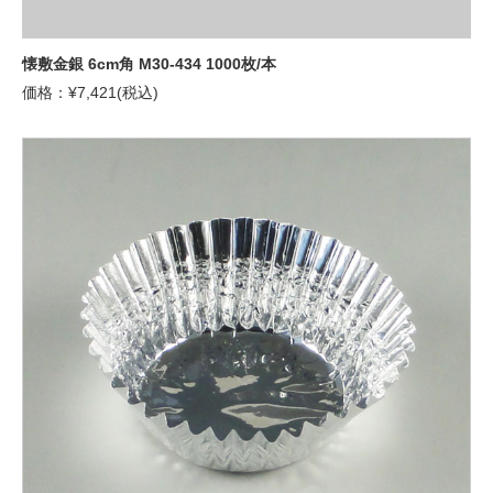
懐敷金銀 6cm角 M30-434 1000枚/本
価格：¥7,421(税込)