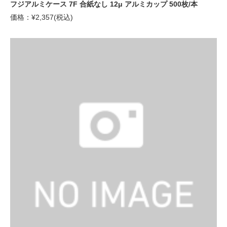
フジアルミケース 7F 合紙なし 12μ アルミカップ 500枚/本
価格：¥2,357(税込)