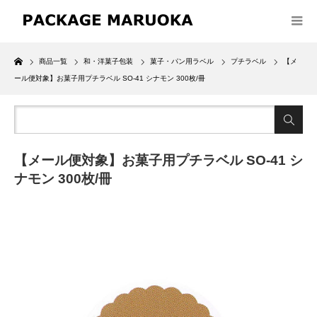
Home
商品一覧
和・洋菓子包装
菓子・パン用ラベル
プチラベル
【メ
ール便対象】お菓子用プチラベル SO-41 シナモン 300枚/冊
【メール便対象】お菓子用プチラベル SO-41 シ
ナモン 300枚/冊