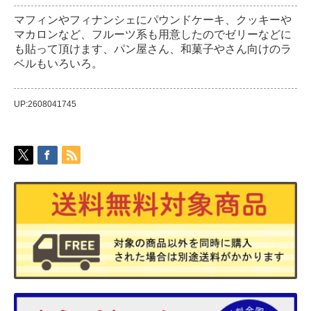
マフィンやフィナンシェにパウンドケーキ、クッキーや
マカロンなど、フルーツ系も用意したのでゼリーなどに
も貼って頂けます、パン屋さん、和菓子やさん向けのラ
ベルもいろいろ。
UP:2608041745