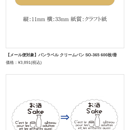
【メール便対象】パンラベル クリームパン SO-365 600枚/冊
価格：¥3,891(税込)