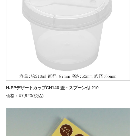
H-PPデザートカップCH146 蓋・スプーン付 210
価格：¥7,920(税込)