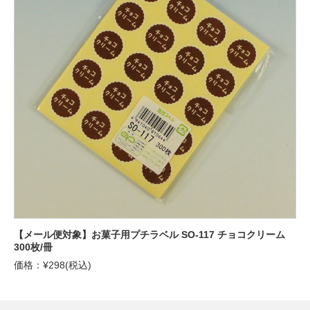
【メール便対象】お菓子用プチラベル SO-117 チョコクリーム
300枚/冊
価格：¥298(税込)