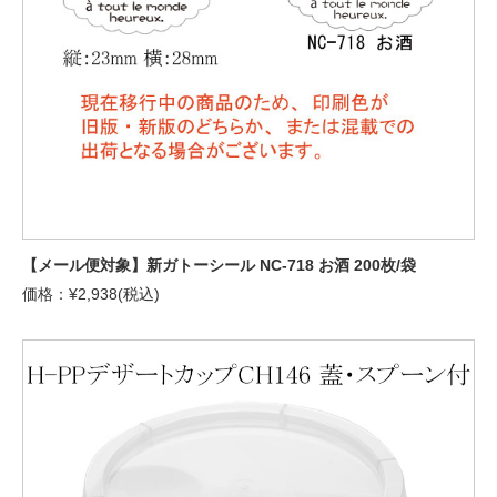
【メール便対象】新ガトーシール NC-718 お酒 200枚/袋
価格：¥2,938(税込)