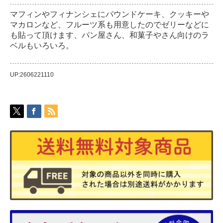
マフィンやフィナンシェにパウンドケーキ、クッキーや
マカロンなど、フルーツ系も用意したのでゼリーなどに
も貼って頂けます、パン屋さん、和菓子やさん向けのラ
ベルもいろいろ。
UP:2606221110