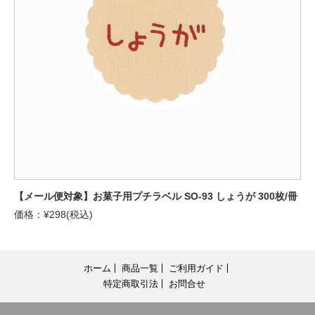
【メール便対象】お菓子用プチラベル SO-93 しょうが 300枚/冊
価格：¥298(税込)
ホーム
商品一覧
ご利用ガイド
特定商取引法
お問合せ