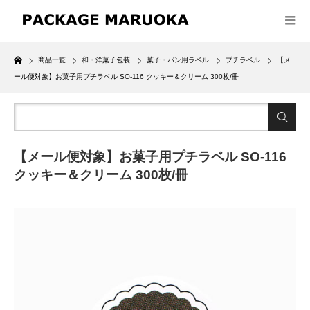
Home
商品一覧
和・洋菓子包装
菓子・パン用ラベル
プチラベル
【メ
ール便対象】お菓子用プチラベル SO-116 クッキー＆クリーム 300枚/冊
【メール便対象】お菓子用プチラベル SO-116
クッキー＆クリーム 300枚/冊