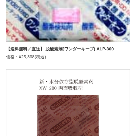
【送料無料／直送】 脱酸素剤(ワンダーキープ) ALP-300
価格：¥25,368(税込)