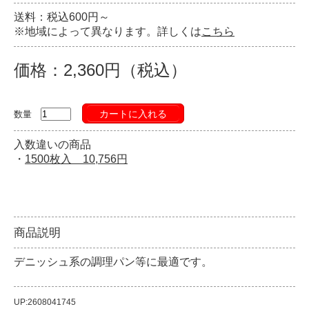
送料：税込600円～
※地域によって異なります。詳しくは
こちら
価格：2,360円（税込）
カートに入れる
数量
入数違いの商品
・
1500枚入 10,756円
商品説明
デニッシュ系の調理パン等に最適です。
UP:2608041745