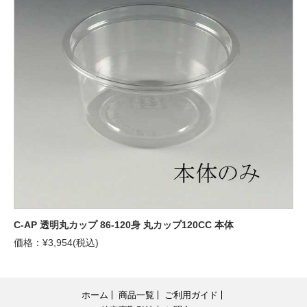
C-AP 透明丸カップ 86-120身 丸カップ120CC 本体
価格：¥3,954(税込)
ホーム
商品一覧
ご利用ガイド