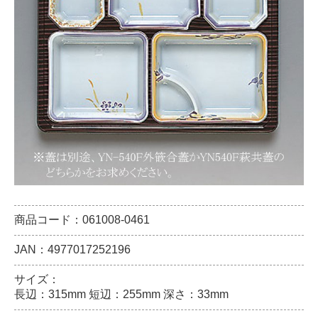
商品コード：061008-0461
JAN：4977017252196
サイズ：
長辺：315mm 短辺：255mm 深さ：33mm