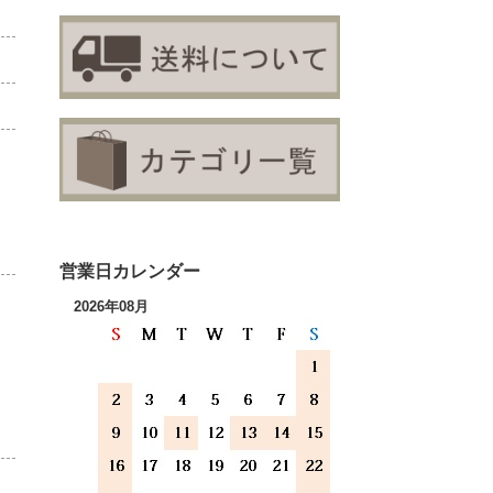
営業日カレンダー
2026年08月