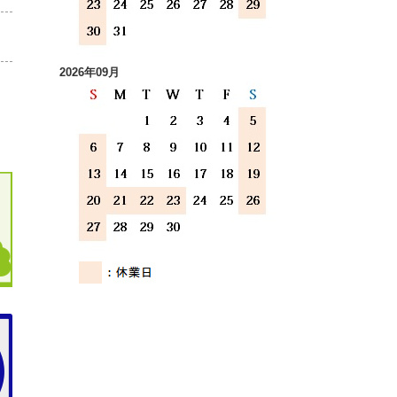
2026年09月