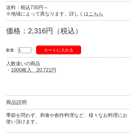
送料：税込730円～
※地域によって異なります。詳しくは
こちら
価格：2,316円（税込）
カートに入れる
数量
入数違いの商品
・
1000枚入 20,721円
商品説明
季節を問わず、和食や創作料理など、様々なお料理にお
使い頂けます。