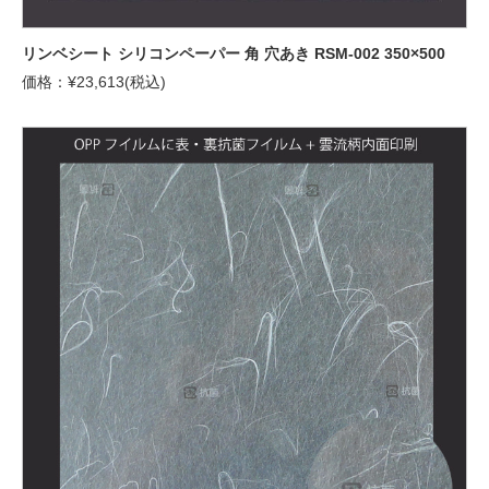
リンベシート シリコンペーパー 角 穴あき RSM-002 350×500
価格：¥23,613(税込)