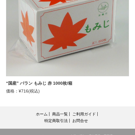
“国産” バラン もみじ 赤 1000枚/箱
価格：¥716(税込)
ホーム
商品一覧
ご利用ガイド
特定商取引法
お問合せ