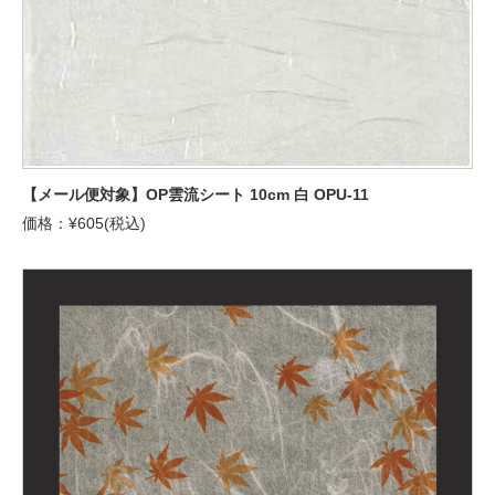
【メール便対象】OP雲流シート 10cm 白 OPU-11
価格：¥605(税込)