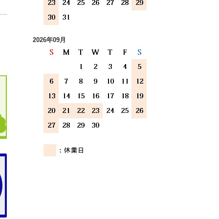
2026年09月