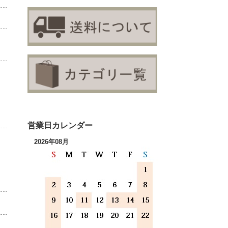
営業日カレンダー
2026年08月