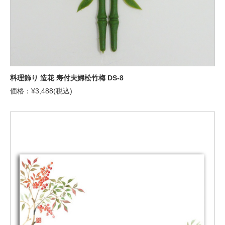
料理飾り 造花 寿付夫婦松竹梅 DS-8
価格：¥3,488(税込)